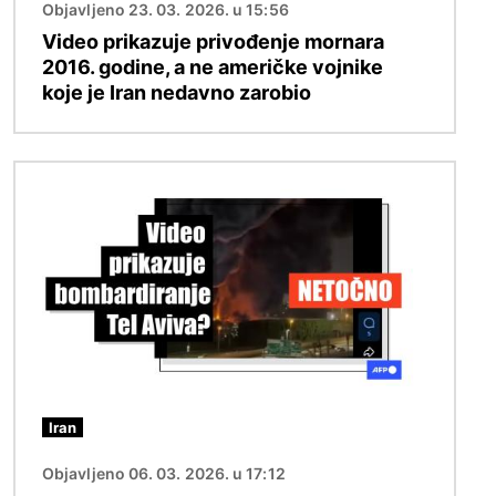
Objavljeno 23. 03. 2026. u 15:56
Video prikazuje privođenje mornara
2016. godine, a ne američke vojnike
koje je Iran nedavno zarobio
Slika
Iran
Objavljeno 06. 03. 2026. u 17:12