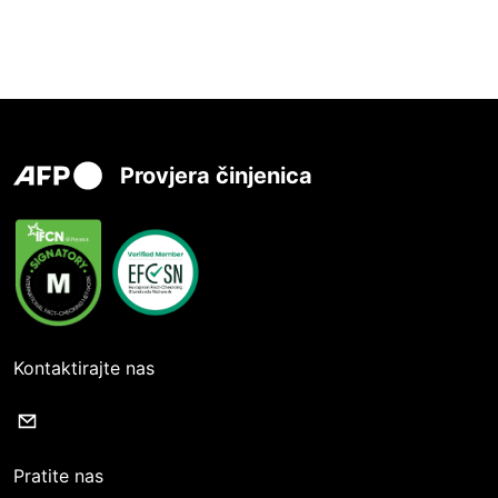
Provjera činjenica
Kontaktirajte nas
Pratite nas