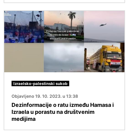
Slika
Izraelsko-palestinski sukob
Objavljeno 19. 10. 2023. u 13:38
Dezinformacije o ratu između Hamasa i
Izraela u porastu na društvenim
medijima