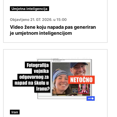
Umjetna inteligencija
Objavljeno 21. 07. 2026. u 15:00
Video žene koju napada pas generiran
je umjetnom inteligencijom
Slika
Iran