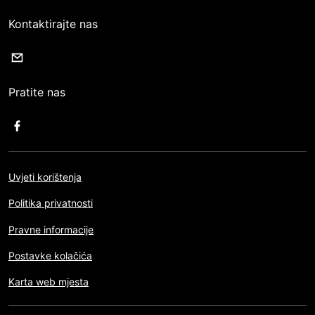
Kontaktirajte nas
Pratite nas
Uvjeti korištenja
Politika privatnosti
Pravne informacije
Postavke kolačića
Karta web mjesta