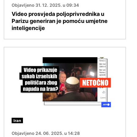
Objavljeno 31. 12. 2025. u 09:34
Video prosvjeda poljoprivrednika u
Parizu generiran je pomoću umjetne
inteligencije
Slika
Iran
Objavljeno 24. 06. 2025. u 14:28