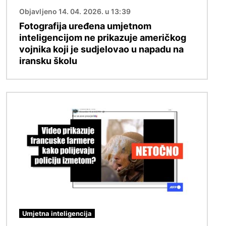
Objavljeno 14. 04. 2026. u 13:39
Fotografija uređena umjetnom
inteligencijom ne prikazuje američkog
vojnika koji je sudjelovao u napadu na
iransku školu
Slika
Umjetna inteligencija