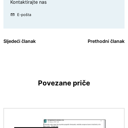
Kontaktirajte nas
E-pošta
Sljedeći članak
Prethodni članak
Povezane priče
Slika