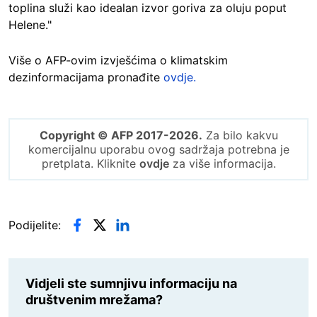
toplina služi kao idealan izvor goriva za oluju poput
Helene."
Više o AFP-ovim izvješćima o klimatskim
dezinformacijama pronađite
ovdje.
Copyright © AFP 2017-2026.
Za bilo kakvu
komercijalnu uporabu ovog sadržaja potrebna je
pretplata. Kliknite
ovdje
za više informacija.
Podijelite:
Vidjeli ste sumnjivu informaciju na
društvenim mrežama?