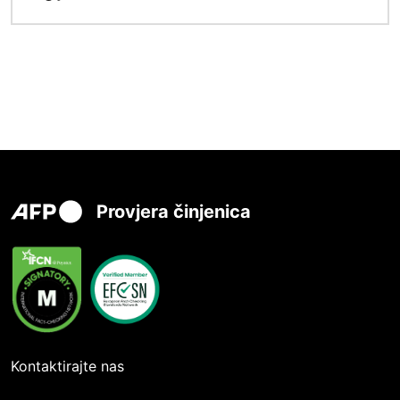
Provjera činjenica
Kontaktirajte nas