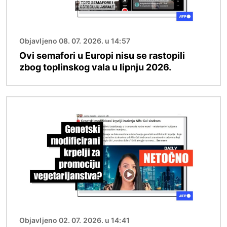
Objavljeno 08. 07. 2026. u 14:57
Ovi semafori u Europi nisu se rastopili
zbog toplinskog vala u lipnju 2026.
Slika
Objavljeno 02. 07. 2026. u 14:41