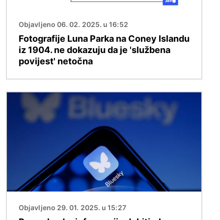
Objavljeno 06. 02. 2025. u 16:52
Fotografije Luna Parka na Coney Islandu
iz 1904. ne dokazuju da je 'službena
povijest' netočna
Slika
Objavljeno 29. 01. 2025. u 15:27