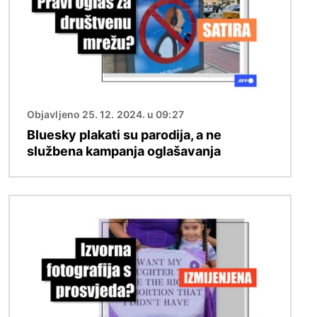
Objavljeno 25. 12. 2024. u 09:27
Bluesky plakati su parodija, a ne
službena kampanja oglašavanja
Slika