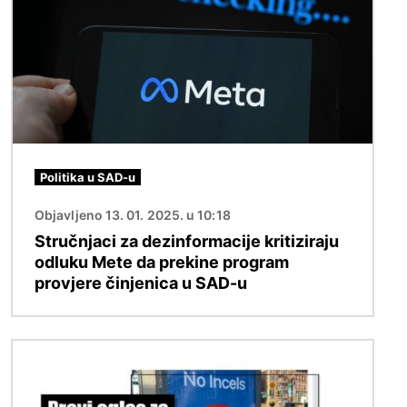
Politika u SAD-u
Objavljeno 13. 01. 2025. u 10:18
Stručnjaci za dezinformacije kritiziraju
odluku Mete da prekine program
provjere činjenica u SAD-u
Slika