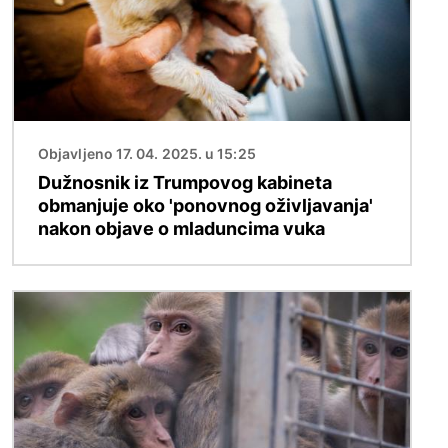
Objavljeno 17. 04. 2025. u 15:25
Dužnosnik iz Trumpovog kabineta
obmanjuje oko 'ponovnog oživljavanja'
nakon objave o mladuncima vuka
Slika