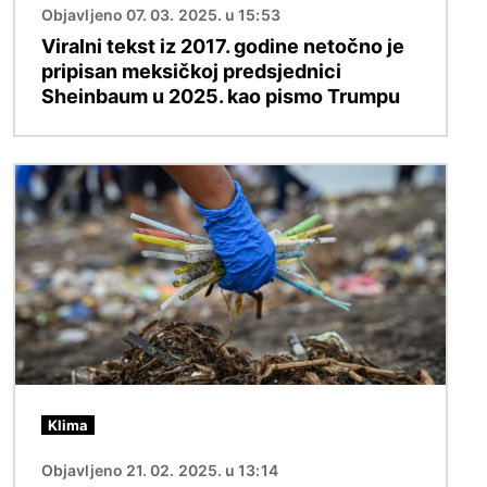
Objavljeno 07. 03. 2025. u 15:53
Viralni tekst iz 2017. godine netočno je
pripisan meksičkoj predsjednici
Sheinbaum u 2025. kao pismo Trumpu
Slika
Klima
Objavljeno 21. 02. 2025. u 13:14