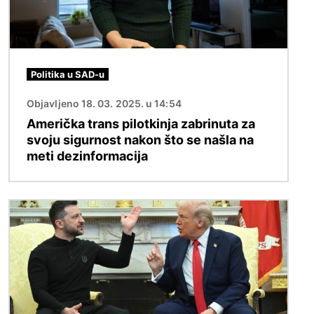
Politika u SAD-u
Objavljeno 18. 03. 2025. u 14:54
Američka trans pilotkinja zabrinuta za
svoju sigurnost nakon što se našla na
meti dezinformacija
Slika