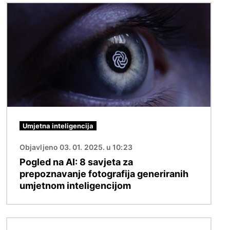
Slika
Umjetna inteligencija
Objavljeno 03. 01. 2025. u 10:23
Pogled na AI: 8 savjeta za
prepoznavanje fotografija generiranih
umjetnom inteligencijom
Slika