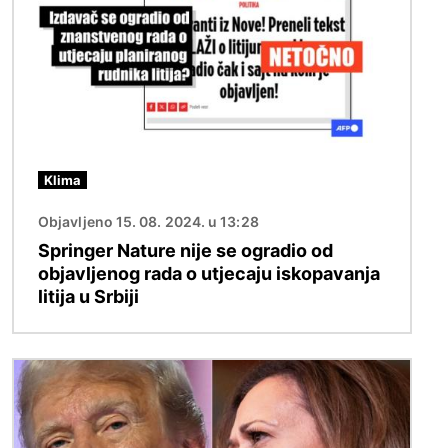
Klima
Objavljeno 15. 08. 2024. u 13:28
Springer Nature nije se ogradio od
objavljenog rada o utjecaju iskopavanja
litija u Srbiji
Slika