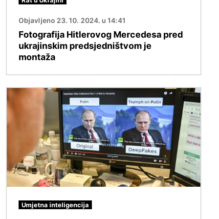
Objavljeno 23. 10. 2024. u 14:41
Fotografija Hitlerovog Mercedesa pred
ukrajinskim predsjedništvom je
montaža
Slika
Umjetna inteligencija