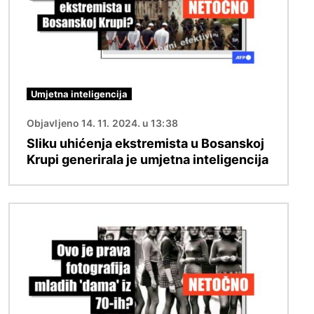
Umjetna inteligencija
Objavljeno 14. 11. 2024. u 13:38
Sliku uhićenja ekstremista u Bosanskoj
Krupi generirala je umjetna inteligencija
Slika