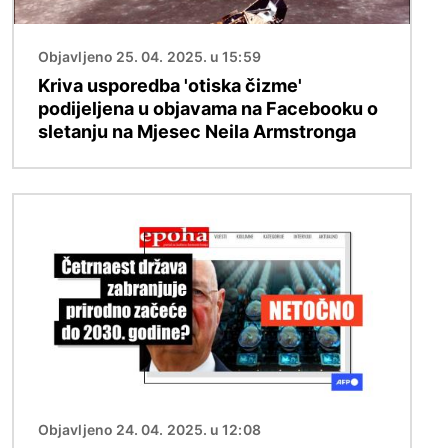
Objavljeno 25. 04. 2025. u 15:59
Kriva usporedba 'otiska čizme'
podijeljena u objavama na Facebooku o
sletanju na Mjesec Neila Armstronga
Slika
Objavljeno 24. 04. 2025. u 12:08