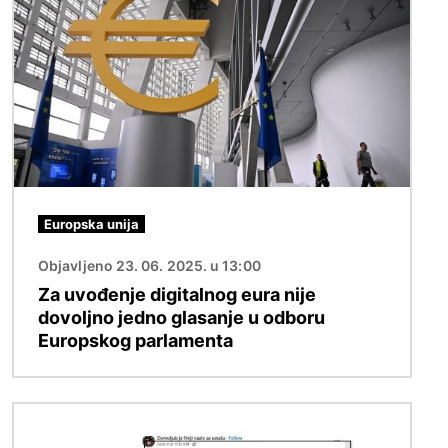
Europska unija
Objavljeno 23. 06. 2025. u 13:00
Za uvođenje digitalnog eura nije
dovoljno jedno glasanje u odboru
Europskog parlamenta
Slika