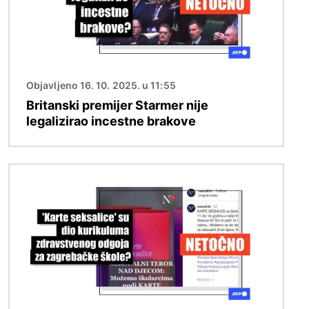
Objavljeno 16. 10. 2025. u 11:55
Britanski premijer Starmer nije
legalizirao incestne brakove
Slika