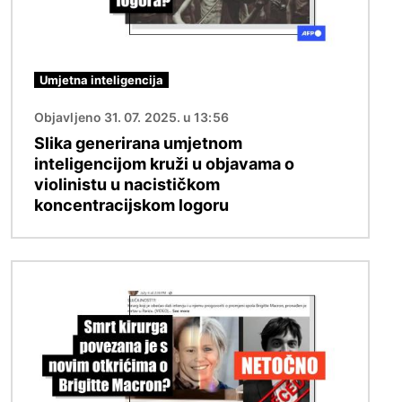
Umjetna inteligencija
Objavljeno 31. 07. 2025. u 13:56
Slika generirana umjetnom
inteligencijom kruži u objavama o
violinistu u nacističkom
koncentracijskom logoru
Slika