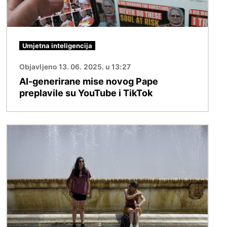
Umjetna inteligencija
Objavljeno 13. 06. 2025. u 13:27
AI-generirane mise novog Pape
preplavile su YouTube i TikTok
Slika